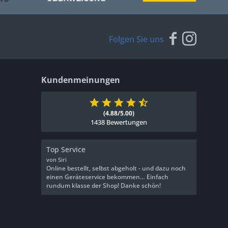
Folgen Sie uns
Kundenmeinungen
(4.88/5.00)
1438 Bewertungen
Top Service
von Siri
Online bestellt, selbst abgeholt - und dazu noch
einen Geräteservice bekommen… Einfach
rundum klasse der Shop! Danke schön!