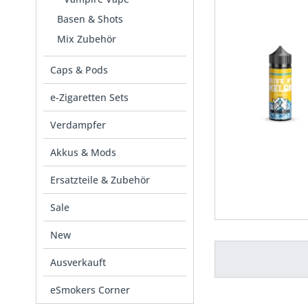
Basen & Shots
Mix Zubehör
Caps & Pods
e-Zigaretten Sets
Verdampfer
Akkus & Mods
Ersatzteile & Zubehör
Sale
New
Ausverkauft
eSmokers Corner