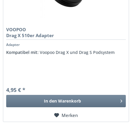
VOOPOO
Drag X 510er Adapter
Adapter
Kompatibel mit:
Voopoo Drag X und Drag S Podsystem
4,95 € *
In den
Warenkorb
Merken