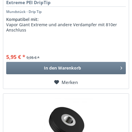
Extreme PEI DripTip
Mundstück - Drip Tip
Kompatibel mit:
Vapor Giant Extreme und andere Verdampfer mit 810er
Anschluss
5,95 € *
9,95 € *
In den
Warenkorb
Merken