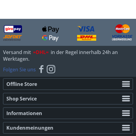
Versand mit
=DHL=
in der Regel innerhalb 24h an
Werktagen.
Folgen Sie uns
Offline Store
Shop Service
Informationen
Kundenmeinungen