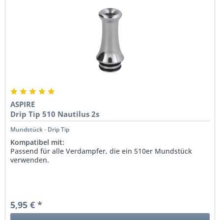
ASPIRE
Drip Tip 510 Nautilus 2s
Mundstück - Drip Tip
Kompatibel mit:
Passend für alle Verdampfer, die ein 510er Mundstück
verwenden.
5,95 € *