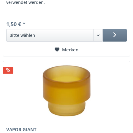
verwendet werden.
1,50 € *
Merken
VAPOR GIANT