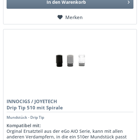
In den
Warenkorb
Merken
INNOCIGS / JOYETECH
Drip Tip 510 mit Spirale
Mundstück - Drip Tip
Kompatibel mit:
Orginal Ersatzteil aus der eGo AIO Serie, kann mit allen
anderen Verdampfern, in die ein 510er Mundstück passt