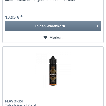
13,95 € *
In den
Warenkorb
Merken
FLAVORIST
Tabak Royal Gold