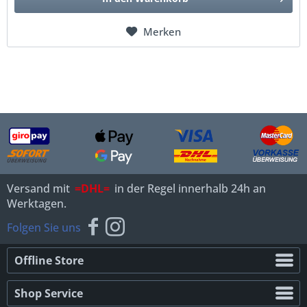
Merken
Versand mit
=DHL=
in der Regel innerhalb 24h an
Werktagen.
Folgen Sie uns
Offline Store
Shop Service