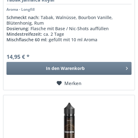
Aroma - Longfill
Schmeckt nach:
Tabak, Walnüsse, Bourbon Vanille,
Blütenhonig, Rum
Dosierung
: Flasche mit Base / Nic-Shots auffüllen
Mindestreifezeit:
ca. 2 Tage
Mischflasche 60 ml:
gefüllt mit 10 ml Aroma
14,95 € *
In den
Warenkorb
Merken