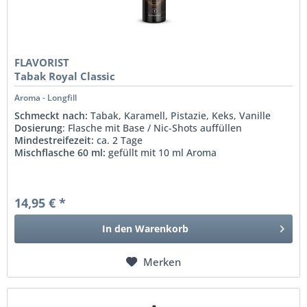
FLAVORIST
Tabak Royal Classic
Aroma - Longfill
Schmeckt nach:
Tabak, Karamell, Pistazie, Keks, Vanille
Dosierung
: Flasche mit Base / Nic-Shots auffüllen
Mindestreifezeit:
ca. 2 Tage
Mischflasche 60 ml:
gefüllt mit 10 ml Aroma
14,95 € *
In den
Warenkorb
Merken