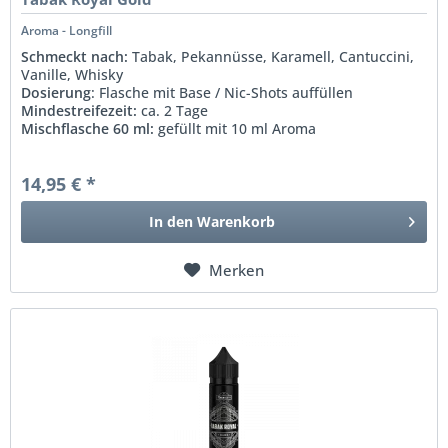
Aroma - Longfill
Schmeckt nach:
Tabak, Pekannüsse, Karamell, Cantuccini,
Vanille, Whisky
Dosierung
: Flasche mit Base / Nic-Shots auffüllen
Mindestreifezeit:
ca. 2 Tage
Mischflasche 60 ml:
gefüllt mit 10 ml Aroma
14,95 € *
In den
Warenkorb
Merken