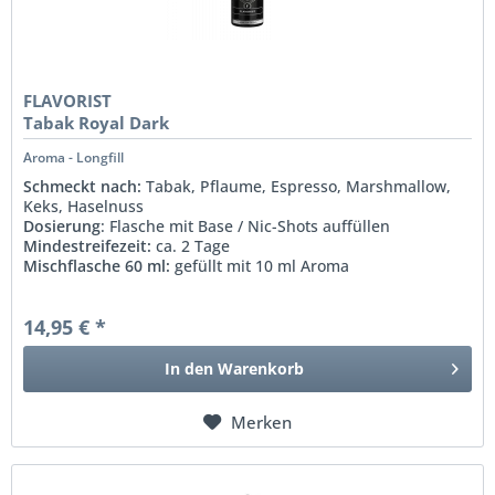
FLAVORIST
Tabak Royal Dark
Aroma - Longfill
Schmeckt nach:
Tabak, Pflaume, Espresso, Marshmallow,
Keks, Haselnuss
Dosierung
: Flasche mit Base / Nic-Shots auffüllen
Mindestreifezeit:
ca. 2 Tage
Mischflasche 60 ml:
gefüllt mit 10 ml Aroma
14,95 € *
In den
Warenkorb
Merken