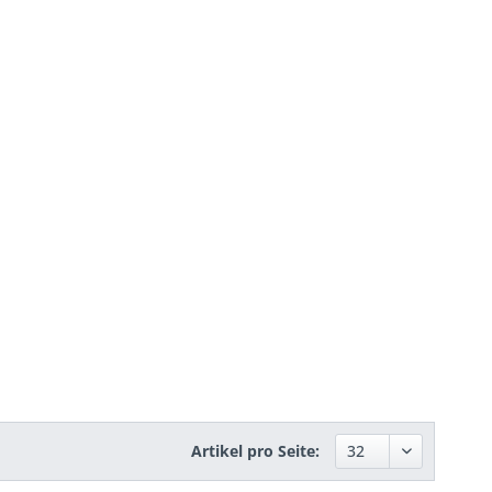
Artikel pro Seite: