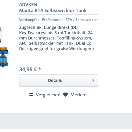
ADVKEN
Manta RTA Selbstwickler Tank
Verdampfer - Professional - RTA / Selbstwickler
Zugtechnik:
Lunge direkt (DL)
Key Features:
bis 5 ml Tankinhalt, 24
mm Durchmesser, Topfilling-System,
AFC, Selbstwickler mit Tank, Dual Coil
Deck (geeignet für große Wicklungen)
34,95 € *
Details
Vergleichen
Merken