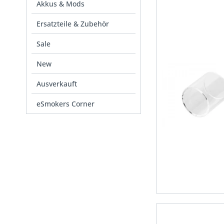
Akkus & Mods
Ersatzteile & Zubehör
Sale
New
Ausverkauft
eSmokers Corner