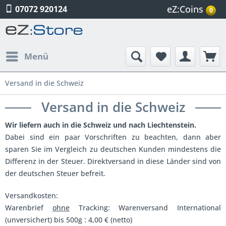
eZ:Coins
07072 920124
0
Menü
Versand in die Schweiz
Versand in die Schweiz
Wir liefern auch in die Schweiz und nach Liechtenstein.
Dabei sind ein paar Vorschriften zu beachten, dann aber
sparen Sie im Vergleich zu deutschen Kunden mindestens die
Differenz in der Steuer. Direktversand in diese Länder sind von
der deutschen Steuer befreit.
Versandkosten:
Warenbrief
ohne
Tracking: Warenversand International
(unversichert) bis 500g : 4,00 € (netto)