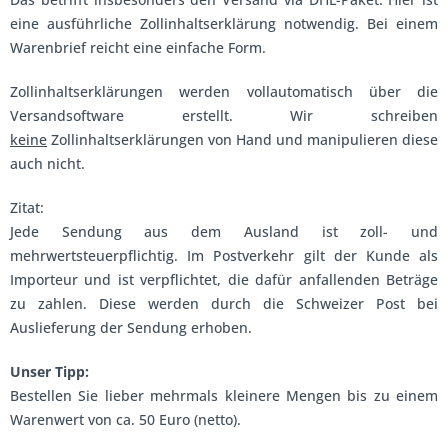
eine ausführliche Zollinhaltserklärung notwendig. Bei einem
Warenbrief reicht eine einfache Form.
Zollinhaltserklärungen werden vollautomatisch über die
Versandsoftware erstellt. Wir schreiben
keine
Zollinhaltserklärungen von Hand und manipulieren diese
auch nicht.
Zitat:
Jede Sendung aus dem Ausland ist zoll- und
mehrwertsteuerpflichtig. Im Postverkehr gilt der Kunde als
Importeur und ist verpflichtet, die dafür anfallenden Beträge
zu zahlen. Diese werden durch die Schweizer Post bei
Auslieferung der Sendung erhoben.
Unser Tipp:
Bestellen Sie lieber mehrmals kleinere Mengen bis zu einem
Warenwert von ca. 50 Euro (netto).