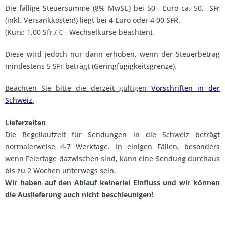
Die fällige Steuersumme (8% MwSt.) bei 50,- Euro ca. 50,- SFr
(inkl. Versankkosten!) liegt bei 4 Euro oder 4,00 SFR.
(Kurs: 1,00 Sfr / € - Wechselkurse beachten).
Diese wird jedoch nur dann erhoben, wenn der Steuerbetrag
mindestens 5 SFr beträgt (Geringfügigkeitsgrenze).
Beachten Sie bitte die derzeit gültigen
Vorschriften in der
Schweiz
.
Lieferzeiten
Die Regellaufzeit für Sendungen in die Schweiz beträgt
normalerweise 4-7 Werktage. In einigen Fällen, besonders
wenn Feiertage dazwischen sind, kann eine Sendung durchaus
bis zu 2 Wochen unterwegs sein.
Wir haben auf den Ablauf keinerlei Einfluss und wir können
die Auslieferung auch nicht beschleunigen!