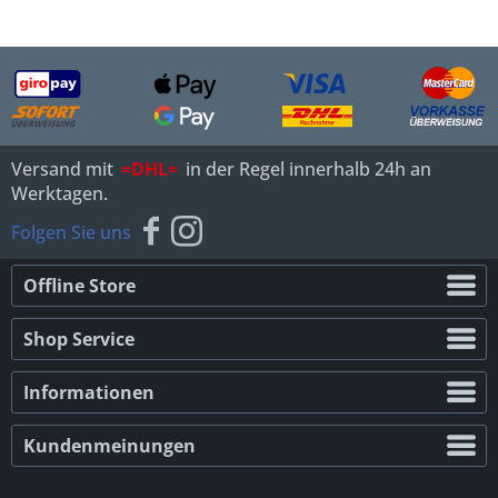
Versand mit
=DHL=
in der Regel innerhalb 24h an
Werktagen.
Folgen Sie uns
Offline Store
Shop Service
Informationen
Kundenmeinungen