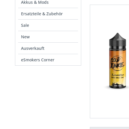
Akkus & Mods
Ersatzteile & Zubehör
Sale
New
Ausverkauft
eSmokers Corner