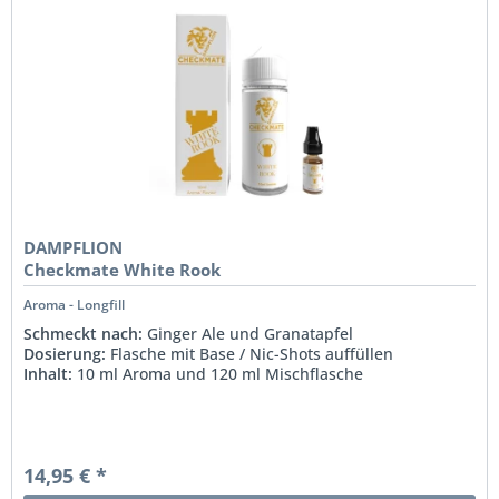
DAMPFLION
Checkmate White Rook
Aroma - Longfill
Schmeckt nach:
Ginger Ale und Granatapfel
Dosierung:
Flasche mit Base / Nic-Shots auffüllen
Inhalt:
10 ml Aroma und 120 ml Mischflasche
14,95 € *