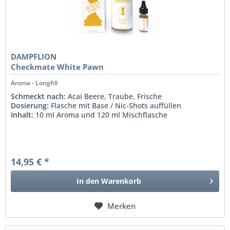
DAMPFLION
Checkmate White Pawn
Aroma - Longfill
Schmeckt nach:
Acai Beere, Traube, Frische
Dosierung:
Flasche mit Base / Nic-Shots auffüllen
Inhalt:
10 ml Aroma und 120 ml Mischflasche
14,95 € *
In den
Warenkorb
Merken