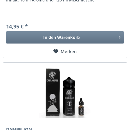
14,95 € *
In den
Warenkorb
Merken
DAMPFLION