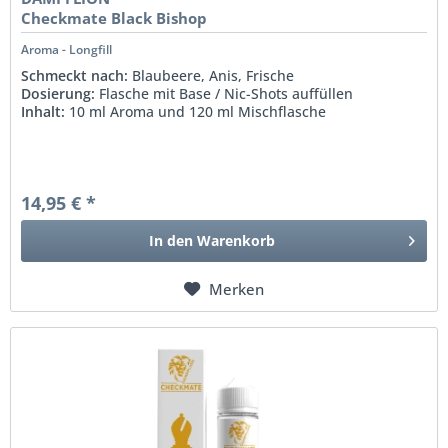
Checkmate Black Bishop
Aroma - Longfill
Schmeckt nach:
Blaubeere, Anis, Frische
Dosierung:
Flasche mit Base / Nic-Shots auffüllen
Inhalt:
10 ml Aroma und 120 ml Mischflasche
14,95 € *
In den
Warenkorb
Merken