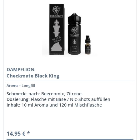
DAMPFLION
Checkmate Black King
Aroma - Longfill
Schmeckt nach:
Beerenmix, Zitrone
Dosierung:
Flasche mit Base / Nic-Shots auffüllen
Inhalt:
10 ml Aroma und 120 ml Mischflasche
14,95 € *