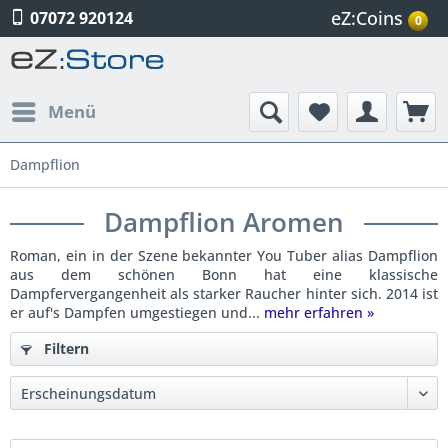
eZ:Coins
07072 920124
0
Menü
Dampflion
Dampflion Aromen
Roman, ein in der Szene bekannter You Tuber alias Dampflion
aus dem schönen Bonn hat eine klassische
Dampfervergangenheit als starker Raucher hinter sich. 2014 ist
er auf's Dampfen umgestiegen und...
mehr erfahren »
Filtern