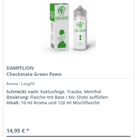
DAMPFLION
Checkmate Green Pawn
Aroma - Longfill
Schmeckt nach:
Kaktusfeige, Traube, Menthol
Dosierung:
Flasche mit Base / Nic-Shots auffüllen
Inhalt:
10 ml Aroma und 120 ml Mischflasche
14,95 € *