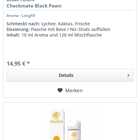
Checkmate Black Pawn
Aroma - Longfill
Schmeckt nach:
Lychee, Kaktus, Frische
Dosierung:
Flasche mit Base / Nic-Shots auffüllen
Inhalt:
10 ml Aroma und 120 ml Mischflasche
14,95 € *
Details
Merken