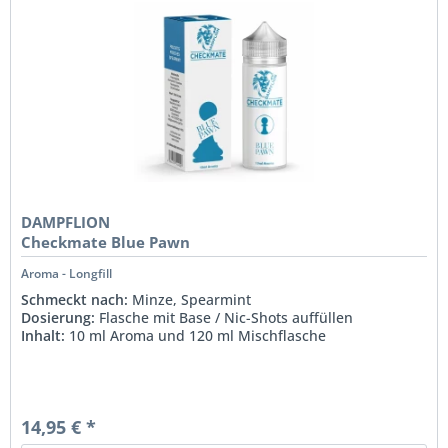
DAMPFLION
Checkmate Blue Pawn
Aroma - Longfill
Schmeckt nach:
Minze, Spearmint
Dosierung:
Flasche mit Base / Nic-Shots auffüllen
Inhalt:
10 ml Aroma und 120 ml Mischflasche
14,95 € *