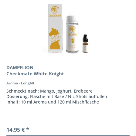
DAMPFLION
Checkmate White Knight
Aroma - Longfill
Schmeckt nach:
Mango, Joghurt, Erdbeere
Dosierung:
Flasche mit Base / Nic-Shots auffüllen
Inhalt:
10 ml Aroma und 120 ml Mischflasche
14,95 € *