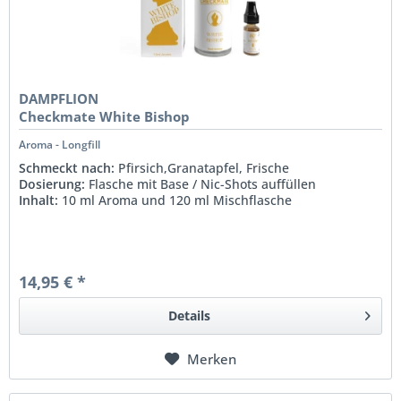
DAMPFLION
Checkmate White Bishop
Aroma - Longfill
Schmeckt nach:
Pfirsich,Granatapfel, Frische
Dosierung:
Flasche mit Base / Nic-Shots auffüllen
Inhalt:
10 ml Aroma und 120 ml Mischflasche
14,95 € *
Details
Merken