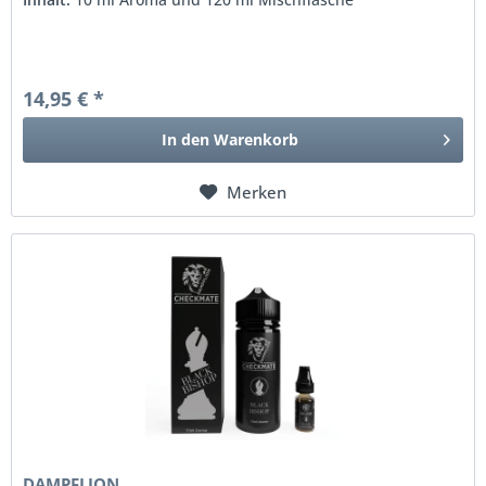
14,95 € *
In den
Warenkorb
Merken
DAMPFLION