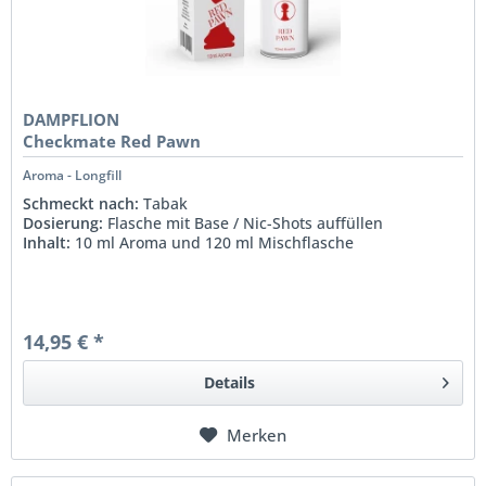
DAMPFLION
Checkmate Red Pawn
Aroma - Longfill
Schmeckt nach:
Tabak
Dosierung:
Flasche mit Base / Nic-Shots auffüllen
Inhalt:
10 ml Aroma und 120 ml Mischflasche
14,95 € *
Details
Merken