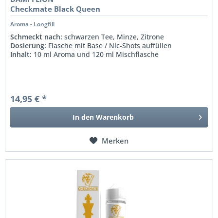
Checkmate Black Queen
Aroma - Longfill
Schmeckt nach:
schwarzen Tee, Minze, Zitrone
Dosierung:
Flasche mit Base / Nic-Shots auffüllen
Inhalt:
10 ml Aroma und 120 ml Mischflasche
14,95 € *
In den
Warenkorb
Merken