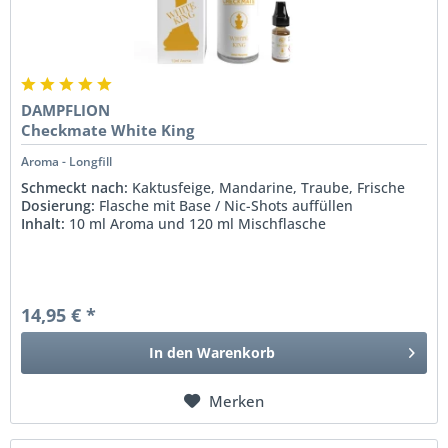
DAMPFLION
Checkmate White King
Aroma - Longfill
Schmeckt nach:
Kaktusfeige, Mandarine, Traube, Frische
Dosierung:
Flasche mit Base / Nic-Shots auffüllen
Inhalt:
10 ml Aroma und 120 ml Mischflasche
14,95 € *
In den
Warenkorb
Merken