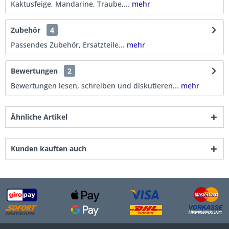
Kaktusfeige, Mandarine, Traube,...
mehr
Zubehör
4
Passendes Zubehör, Ersatzteile...
mehr
Bewertungen
2
Bewertungen lesen, schreiben und diskutieren...
mehr
Ähnliche Artikel
Kunden kauften auch