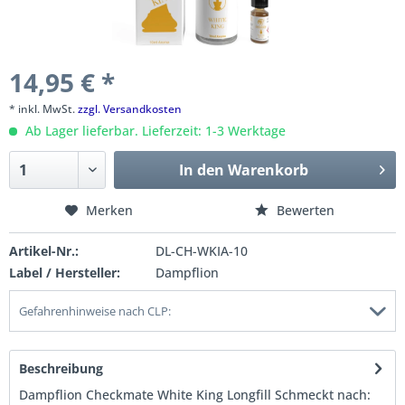
14,95 € *
* inkl. MwSt.
zzgl. Versandkosten
Ab Lager lieferbar. Lieferzeit: 1-3 Werktage
In den
Warenkorb
Merken
Bewerten
Artikel-Nr.:
DL-CH-WKIA-10
Label / Hersteller:
Dampflion
Gefahrenhinweise nach CLP:
Beschreibung
Dampflion Checkmate White King Longfill Schmeckt nach: