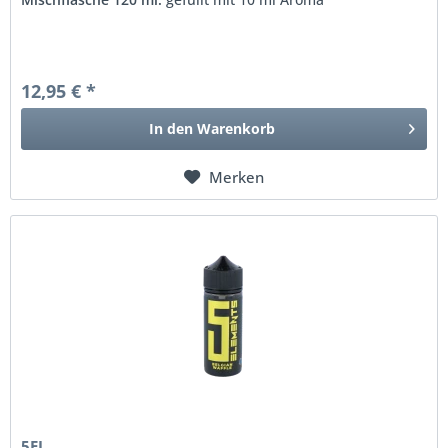
12,95 € *
In den
Warenkorb
Merken
5EL