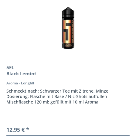
5EL
Black Lemint
Aroma - Longfill
Schmeckt nach:
Schwarzer Tee mit Zitrone, Minze
Dosierung:
Flasche mit Base / Nic-Shots auffüllen
Mischflasche 120 ml:
gefüllt mit 10 ml Aroma
12,95 € *