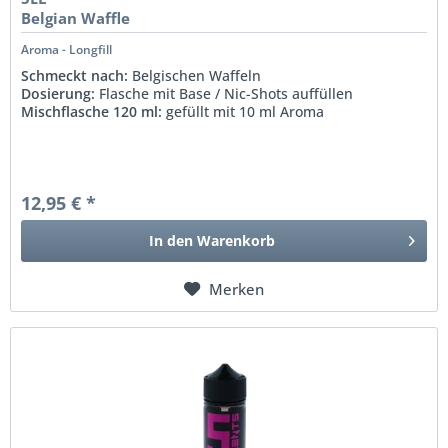
Belgian Waffle
Aroma - Longfill
Schmeckt nach:
Belgischen Waffeln
Dosierung:
Flasche mit Base / Nic-Shots auffüllen
Mischflasche 120 ml:
gefüllt mit 10 ml Aroma
12,95 € *
In den
Warenkorb
Merken