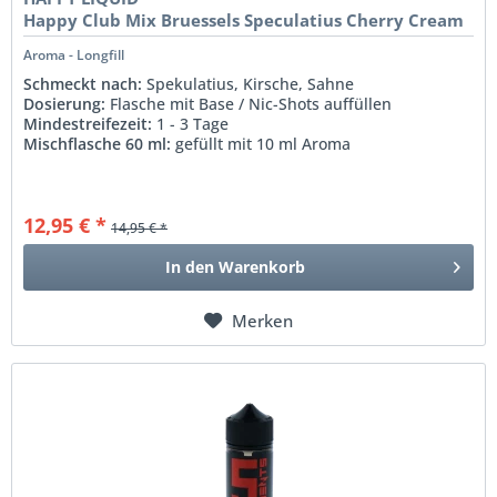
Happy Club Mix Bruessels Speculatius Cherry Cream
Aroma - Longfill
Schmeckt nach:
Spekulatius, Kirsche, Sahne
Dosierung:
Flasche mit Base / Nic-Shots auffüllen
Mindestreifezeit:
1 - 3 Tage
Mischflasche 60 ml:
gefüllt mit 10 ml Aroma
12,95 € *
14,95 € *
In den
Warenkorb
Merken