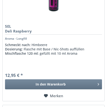
5EL
Deli Raspberry
Aroma - Longfill
Schmeckt nach:
Himbeere
Dosierung:
Flasche mit Base / Nic-Shots auffüllen
Mischflasche 120 ml:
gefüllt mit 10 ml Aroma
12,95 € *
In den
Warenkorb
Merken