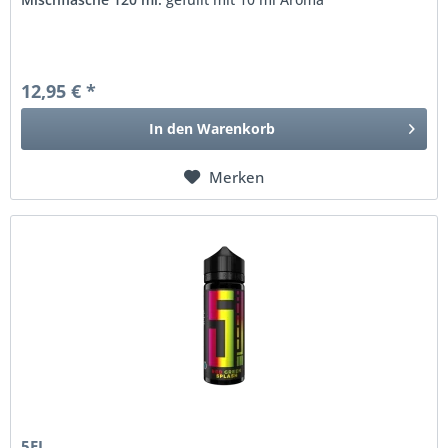
12,95 € *
In den
Warenkorb
Merken
5EL