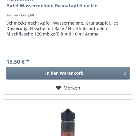
Apfel Wassermelone Granatapfel on Ice
Aroma - Longfill
Schmeckt nach:
Apfel, Wassermelone, Granatapfel, Ice
Dosierung:
Flasche mit Base / Nic-Shots auffüllen
Mischflasche 120 ml:
gefüllt mit 10 ml Aroma
13,50 € *
In den
Warenkorb
Merken