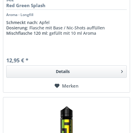
Red Green Splash
Aroma - Longfill
Schmeckt nach:
Apfel
Dosierung:
Flasche mit Base / Nic-Shots auffüllen
Mischflasche 120 ml:
gefüllt mit 10 ml Aroma
12,95 € *
Details
Merken