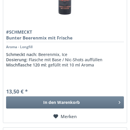
#SCHMECKT
Bunter Beerenmix mit Frische
Aroma - Longfill
Schmeckt nach:
Beerenmix, Ice
Dosierung:
Flasche mit Base / Nic-Shots auffüllen
Mischflasche 120 ml:
gefüllt mit 10 ml Aroma
13,50 € *
In den
Warenkorb
Merken