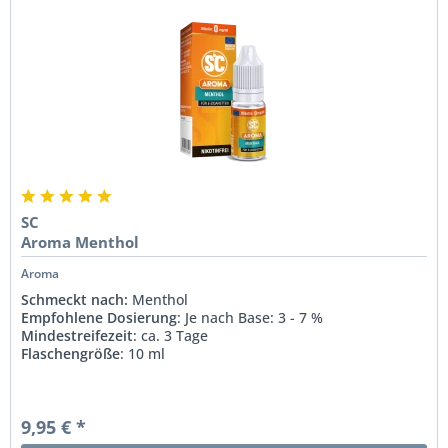
SC
Aroma Menthol
Aroma
Schmeckt nach:
Menthol
Empfohlene Dosierung
: Je nach Base: 3 - 7 %
Mindestreifezeit
: ca. 3 Tage
Flaschengröße
: 10 ml
9,95 € *