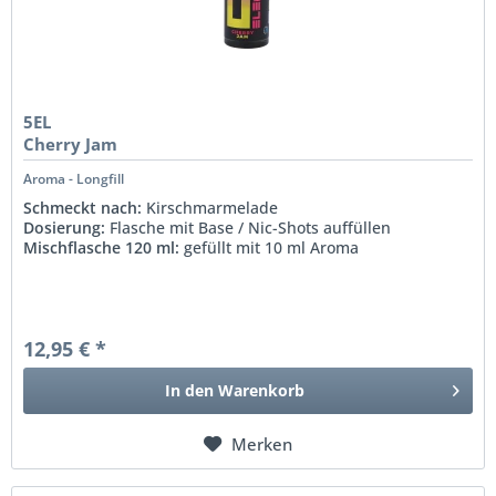
5EL
Cherry Jam
Aroma - Longfill
Schmeckt nach:
Kirschmarmelade
Dosierung:
Flasche mit Base / Nic-Shots auffüllen
Mischflasche 120 ml:
gefüllt mit 10 ml Aroma
12,95 € *
In den
Warenkorb
Merken