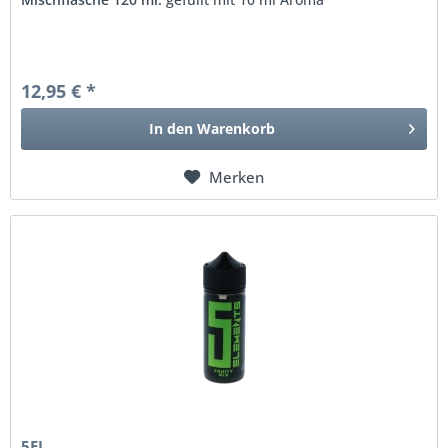
12,95 € *
In den
Warenkorb
Merken
5EL