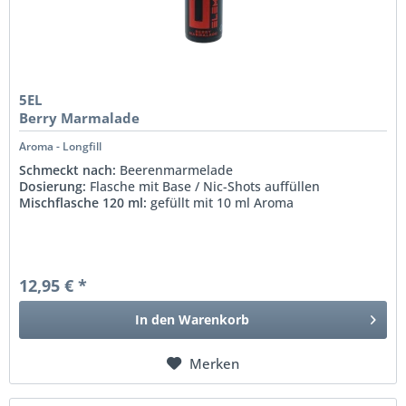
5EL
Berry Marmalade
Aroma - Longfill
Schmeckt nach:
Beerenmarmelade
Dosierung:
Flasche mit Base / Nic-Shots auffüllen
Mischflasche 120 ml:
gefüllt mit 10 ml Aroma
12,95 € *
In den
Warenkorb
Merken