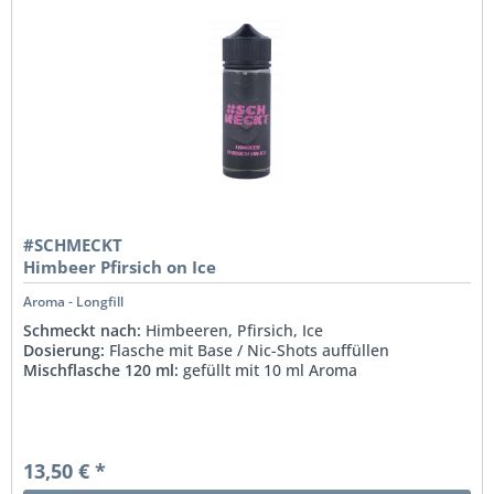
#SCHMECKT
Himbeer Pfirsich on Ice
Aroma - Longfill
Schmeckt nach:
Himbeeren, Pfirsich, Ice
Dosierung:
Flasche mit Base / Nic-Shots auffüllen
Mischflasche 120 ml:
gefüllt mit 10 ml Aroma
13,50 € *