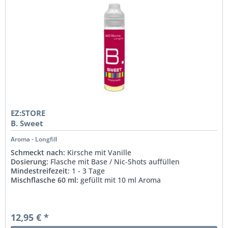
EZ:STORE
B. Sweet
Aroma - Longfill
Schmeckt nach:
Kirsche mit Vanille
Dosierung:
Flasche mit Base / Nic-Shots auffüllen
Mindestreifezeit:
1 - 3 Tage
Mischflasche 60 ml:
gefüllt mit 10 ml Aroma
12,95 € *