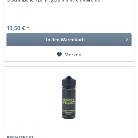
13,50 € *
In den
Warenkorb
Merken
#SCHMECKT