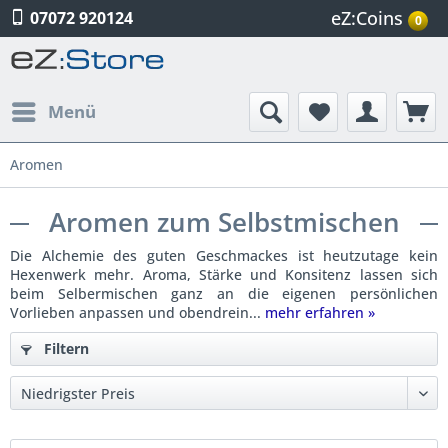
eZ:Coins
07072 920124
0
Menü
Aromen
Aromen zum Selbstmischen
Die Alchemie des guten Geschmackes ist heutzutage kein
Hexenwerk mehr. Aroma, Stärke und Konsitenz lassen sich
beim Selbermischen ganz an die eigenen persönlichen
Vorlieben anpassen und obendrein...
mehr erfahren »
Filtern