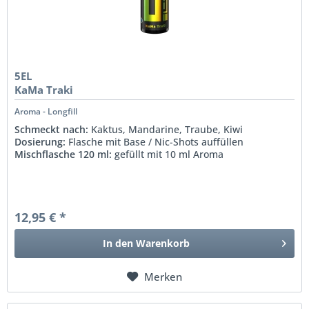
5EL
KaMa Traki
Aroma - Longfill
Schmeckt nach:
Kaktus, Mandarine, Traube, Kiwi
Dosierung:
Flasche mit Base / Nic-Shots auffüllen
Mischflasche 120 ml:
gefüllt mit 10 ml Aroma
12,95 € *
In den
Warenkorb
Merken