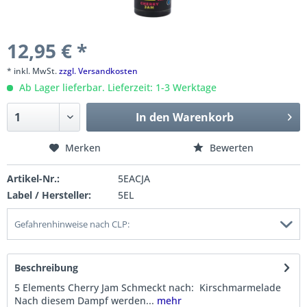
12,95 € *
* inkl. MwSt.
zzgl. Versandkosten
Ab Lager lieferbar. Lieferzeit: 1-3 Werktage
In den
Warenkorb
Merken
Bewerten
Artikel-Nr.:
5EACJA
Label / Hersteller:
5EL
Gefahrenhinweise nach CLP:
Beschreibung
5 Elements Cherry Jam Schmeckt nach: Kirschmarmelade
Nach diesem Dampf werden...
mehr