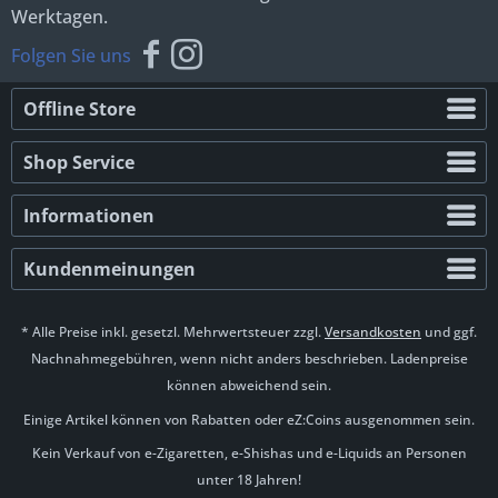
Werktagen.
Folgen Sie uns
Offline Store
Shop Service
Informationen
Kundenmeinungen
* Alle Preise inkl. gesetzl. Mehrwertsteuer zzgl.
Versandkosten
und ggf.
Nachnahmegebühren, wenn nicht anders beschrieben. Ladenpreise
können abweichend sein.
Einige Artikel können von Rabatten oder eZ:Coins ausgenommen sein.
Kein Verkauf von e-Zigaretten, e-Shishas und e-Liquids an Personen
unter 18 Jahren!