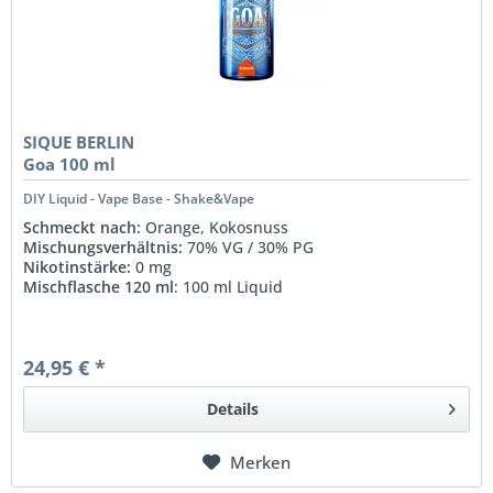
SIQUE BERLIN
Goa 100 ml
DIY Liquid - Vape Base - Shake&Vape
Schmeckt nach:
Orange, Kokosnuss
Mischungsverhältnis:
70% VG / 30% PG
Nikotinstärke:
0 mg
Mischflasche 120 ml
: 100 ml Liquid
24,95 € *
Details
Merken