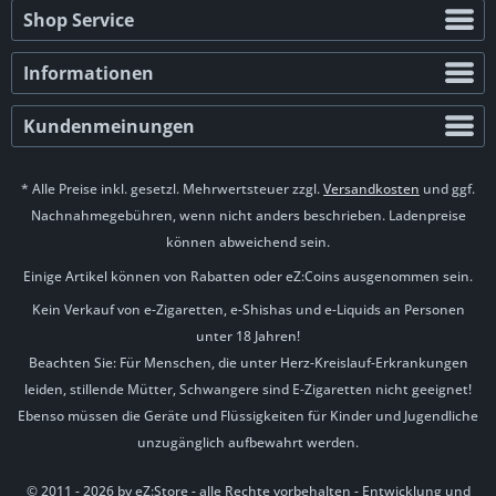
Shop Service
Informationen
Kundenmeinungen
* Alle Preise inkl. gesetzl. Mehrwertsteuer zzgl.
Versandkosten
und ggf.
Nachnahmegebühren, wenn nicht anders beschrieben. Ladenpreise
können abweichend sein.
Einige Artikel können von Rabatten oder eZ:Coins ausgenommen sein.
Kein Verkauf von e-Zigaretten, e-Shishas und e-Liquids an Personen
unter 18 Jahren!
Beachten Sie: Für Menschen, die unter Herz-Kreislauf-Erkrankungen
leiden, stillende Mütter, Schwangere sind E-Zigaretten nicht geeignet!
Ebenso müssen die Geräte und Flüssigkeiten für Kinder und Jugendliche
unzugänglich aufbewahrt werden.
© 2011 - 2026 by eZ:Store - alle Rechte vorbehalten - Entwicklung und