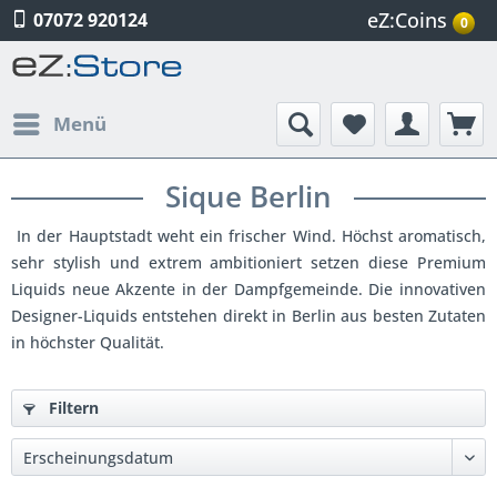
eZ:Coins
07072 920124
0
Menü
Sique Berlin
In der Hauptstadt weht ein frischer Wind. Höchst aromatisch,
sehr stylish und extrem ambitioniert setzen diese Premium
Liquids neue Akzente in der Dampfgemeinde. Die innovativen
Designer-Liquids entstehen direkt in Berlin aus besten Zutaten
in höchster Qualität.
Filtern