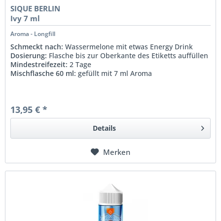
SIQUE BERLIN
Ivy 7 ml
Aroma - Longfill
Schmeckt nach:
Wassermelone mit etwas Energy Drink
Dosierung:
Flasche bis zur Oberkante des Etiketts auffüllen
Mindestreifezeit:
2 Tage
Mischflasche 60 ml:
gefüllt mit 7 ml Aroma
13,95 € *
Details
Merken