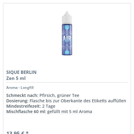
SIQUE BERLIN
Zen 5 ml
Aroma - Longfill
Schmeckt nach:
Pfirsich, grüner Tee
Dosierung:
Flasche bis zur Oberkante des Etiketts auffüllen
Mindestreifezeit:
2 Tage
Mischflasche 60 ml:
gefüllt mit 5 ml Aroma
13,95 € *