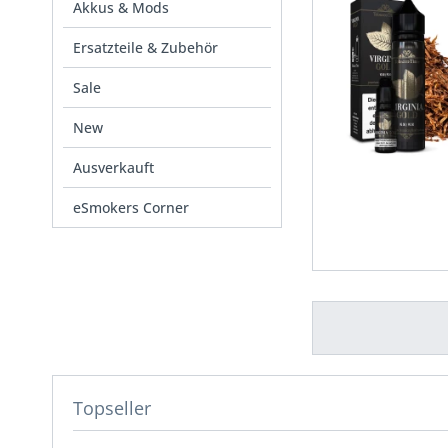
Akkus & Mods
Ersatzteile & Zubehör
Sale
New
Ausverkauft
eSmokers Corner
Topseller