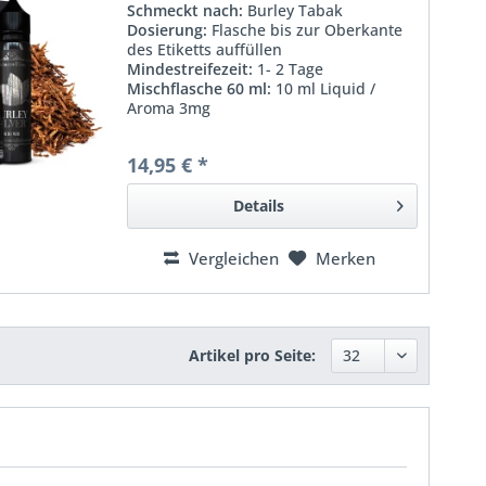
Schmeckt nach:
Burley Tabak
Dosierung:
Flasche bis zur Oberkante
des Etiketts auffüllen
Mindestreifezeit:
1- 2 Tage
Mischflasche 60 ml
:
10 ml Liquid /
Aroma 3mg
14,95 € *
Details
Vergleichen
Merken
Artikel pro Seite: