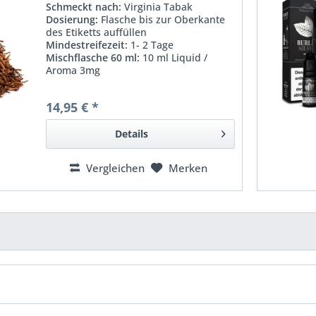
Schmeckt nach:
Virginia Tabak
Dosierung:
Flasche bis zur Oberkante
des Etiketts auffüllen
Mindestreifezeit:
1- 2 Tage
Mischflasche 60 ml
:
10 ml Liquid /
Aroma 3mg
14,95 € *
Details
Vergleichen
Merken