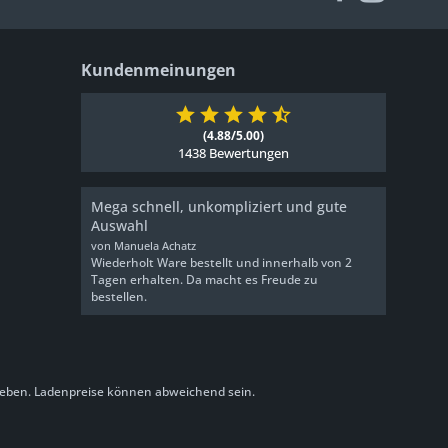
Kundenmeinungen
(4.88/5.00)
1438 Bewertungen
Mega schnell, unkompliziert und gute
Auswahl
von Manuela Achatz
Wiederholt Ware bestellt und innerhalb von 2
Tagen erhalten. Da macht es Freude zu
bestellen.
eben. Ladenpreise können abweichend sein.