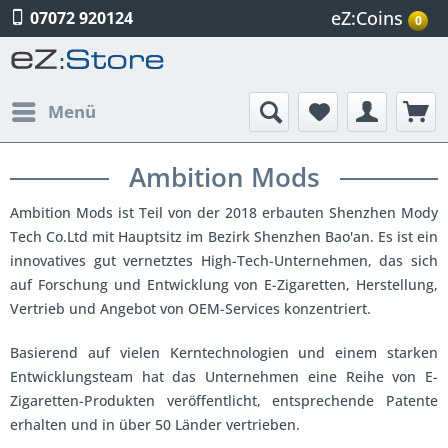
eZ:Coins
07072 920124
0
Menü
Ambition Mods
Ambition Mods ist Teil von
der 2018 erbauten Shenzhen Mody
Tech Co.Ltd mit Hauptsitz im Bezirk Shenzhen Bao'an. Es ist ein
innovatives gut vernetztes High-Tech-Unternehmen, das sich
auf Forschung und Entwicklung von E-Zigaretten, Herstellung,
Vertrieb und Angebot von OEM-Services konzentriert.
Basierend auf vielen Kerntechnologien und einem starken
Entwicklungsteam hat das Unternehmen eine Reihe von E-
Zigaretten-Produkten veröffentlicht, entsprechende Patente
erhalten und in über 50 Länder vertrieben.