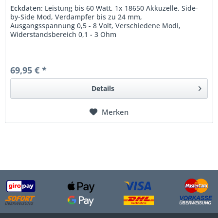
Eckdaten:
Leistung bis 60 Watt, 1x 18650 Akkuzelle, Side-
by-Side Mod, Verdampfer bis zu 24 mm,
Ausgangsspannung 0,5 - 8 Volt, Verschiedene Modi,
Widerstandsbereich 0,1 - 3 Ohm
69,95 € *
Details
Merken