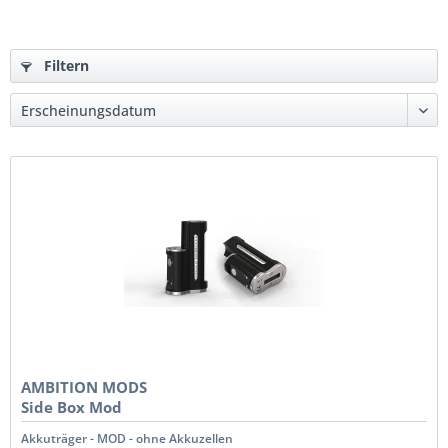
Filtern
AMBITION MODS
Side Box Mod
Akkuträger - MOD - ohne Akkuzellen