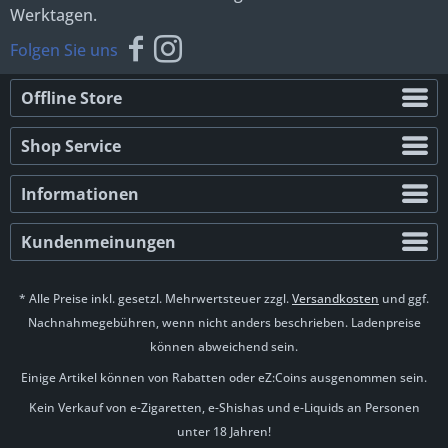
Werktagen.
Folgen Sie uns
Offline Store
Shop Service
Informationen
Kundenmeinungen
* Alle Preise inkl. gesetzl. Mehrwertsteuer zzgl.
Versandkosten
und ggf.
Nachnahmegebühren, wenn nicht anders beschrieben. Ladenpreise
können abweichend sein.
Einige Artikel können von Rabatten oder eZ:Coins ausgenommen sein.
Kein Verkauf von e-Zigaretten, e-Shishas und e-Liquids an Personen
unter 18 Jahren!