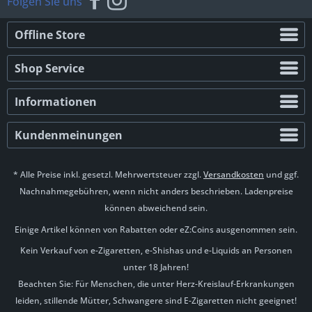
Folgen Sie uns
Offline Store
Shop Service
Informationen
Kundenmeinungen
* Alle Preise inkl. gesetzl. Mehrwertsteuer zzgl.
Versandkosten
und ggf.
Nachnahmegebühren, wenn nicht anders beschrieben. Ladenpreise
können abweichend sein.
Einige Artikel können von Rabatten oder eZ:Coins ausgenommen sein.
Kein Verkauf von e-Zigaretten, e-Shishas und e-Liquids an Personen
unter 18 Jahren!
Beachten Sie: Für Menschen, die unter Herz-Kreislauf-Erkrankungen
leiden, stillende Mütter, Schwangere sind E-Zigaretten nicht geeignet!