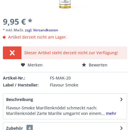
9,95 € *
* inkl. MwSt.
zzgl. Versandkosten
Artikel derzeit nicht am Lager.
Dieser Artikel steht derzeit nicht zur Verfügung!
Merken
Bewerten
Artikel-Nr.:
FS-MAK-20
Label / Hersteller:
Flavour Smoke
Beschreibung
Flavour-Smoke Marillenknödel schmeckt nach:
Marillenknödel Zarte Marille umgarnt von einem...
mehr
Zubehör
4