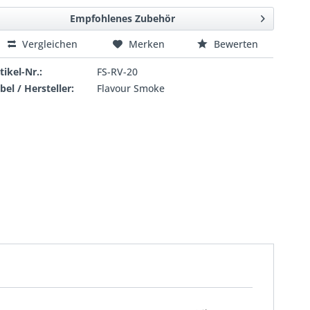
Empfohlenes Zubehör
Vergleichen
Merken
Bewerten
tikel-Nr.:
FS-RV-20
bel / Hersteller:
Flavour Smoke