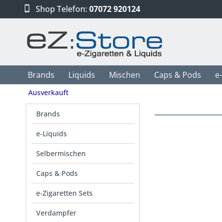
Shop Telefon:
07072 920124
Brands
Liquids
Mischen
Caps & Pods
e
Ausverkauft
Brands
e-Liquids
Selbermischen
Caps & Pods
e-Zigaretten Sets
Verdampfer