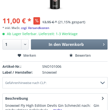
11,00 € *
13,95 € *
(21,15% gespart)
* inkl. MwSt.
zzgl. Versandkosten
Ab Lager lieferbar. Lieferzeit: 1-3 Werktage
In den
Warenkorb
Merken
Bewerten
Artikel-Nr.:
SNO101006
Label / Hersteller:
Snowowl
Gefahrenhinweise nach CLP:
Beschreibung
Snowowl Fly High Edition Devils Gin Schmeckt nach: Gin