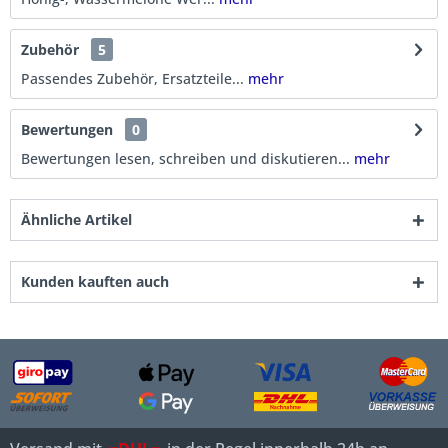
Zubehör
5
Passendes Zubehör, Ersatzteile...
mehr
Bewertungen
0
Bewertungen lesen, schreiben und diskutieren...
mehr
Ähnliche Artikel
Kunden kauften auch