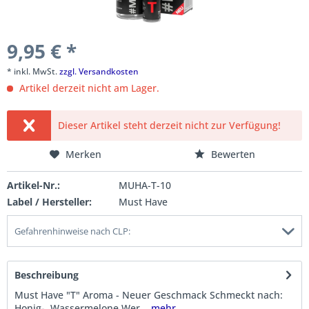
9,95 € *
* inkl. MwSt.
zzgl. Versandkosten
Artikel derzeit nicht am Lager.
Dieser Artikel steht derzeit nicht zur Verfügung!
Merken
Bewerten
Artikel-Nr.:
MUHA-T-10
Label / Hersteller:
Must Have
Gefahrenhinweise nach CLP:
Beschreibung
Must Have "T" Aroma - Neuer Geschmack Schmeckt nach:
Honig-, Wassermelone Wer...
mehr