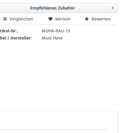
Empfohlenes Zubehör
Vergleichen
Merken
Bewerten
tikel-Nr.:
MUHA-RAU-10
bel / Hersteller:
Must Have