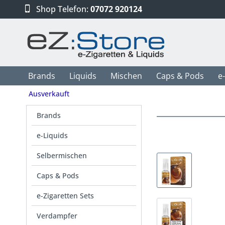
Shop Telefon:
07072 920124
Brands
Liquids
Mischen
Caps & Pods
e
Ausverkauft
Brands
e-Liquids
Selbermischen
Caps & Pods
e-Zigaretten Sets
Verdampfer