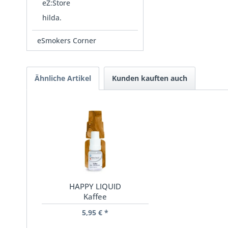
eZ:Store
hilda.
eSmokers Corner
Ähnliche Artikel
Kunden kauften auch
HAPPY LIQUID
Kaffee
5,95 € *