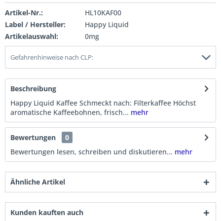
Artikel-Nr.:
HL10KAF00
Label / Hersteller:
Happy Liquid
Artikelauswahl:
0mg
Gefahrenhinweise nach CLP:
Beschreibung
Happy Liquid Kaffee Schmeckt nach: Filterkaffee Höchst
aromatische Kaffeebohnen, frisch...
mehr
Bewertungen
0
Bewertungen lesen, schreiben und diskutieren...
mehr
Ähnliche Artikel
Kunden kauften auch