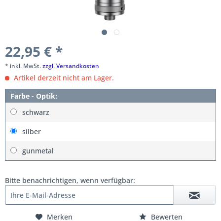
22,95 € *
* inkl. MwSt.
zzgl. Versandkosten
Artikel derzeit nicht am Lager.
Farbe - Optik:
schwarz
silber
gunmetal
Bitte benachrichtigen, wenn verfügbar:
Merken
Bewerten