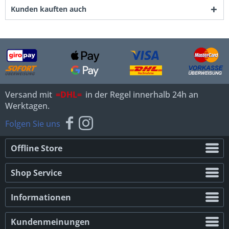
Kunden kauften auch
Versand mit
=DHL=
in der Regel innerhalb 24h an
Werktagen.
Folgen Sie uns
Offline Store
Shop Service
Informationen
Kundenmeinungen