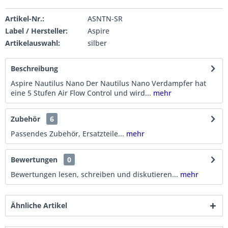
Artikel-Nr.:
ASNTN-SR
Label / Hersteller:
Aspire
Artikelauswahl:
silber
Beschreibung
Aspire Nautilus Nano Der Nautilus Nano Verdampfer hat
eine 5 Stufen Air Flow Control und wird...
mehr
Zubehör
6
Passendes Zubehör, Ersatzteile...
mehr
Bewertungen
0
Bewertungen lesen, schreiben und diskutieren...
mehr
Ähnliche Artikel