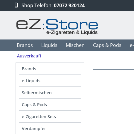
Shop Telefon:
07072 920124
Brands
Liquids
Mischen
Caps & Pods
e
Ausverkauft
Brands
e-Liquids
Selbermischen
Caps & Pods
e-Zigaretten Sets
Verdampfer