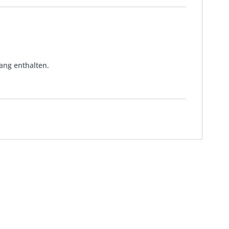
ang enthalten.