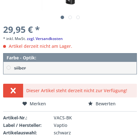
29,95 € *
* inkl. MwSt.
zzgl. Versandkosten
Artikel derzeit nicht am Lager.
Farbe - Optik:
silber
Dieser Artikel steht derzeit nicht zur Verfügung!
Merken
Bewerten
Artikel-Nr.:
VACS-BK
Label / Hersteller:
Vaptio
Artikelauswahl:
schwarz