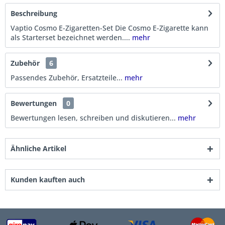
Beschreibung
Vaptio Cosmo E-Zigaretten-Set Die Cosmo E-Zigarette kann
als Starterset bezeichnet werden....
mehr
Zubehör
6
Passendes Zubehör, Ersatzteile...
mehr
Bewertungen
0
Bewertungen lesen, schreiben und diskutieren...
mehr
Ähnliche Artikel
Kunden kauften auch