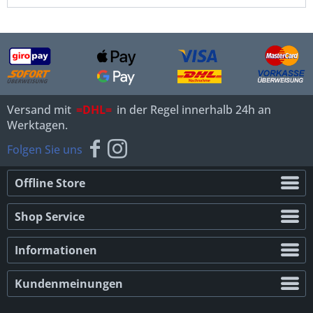
Versand mit
=DHL=
in der Regel innerhalb 24h an
Werktagen.
Folgen Sie uns
Offline Store
Shop Service
Informationen
Kundenmeinungen