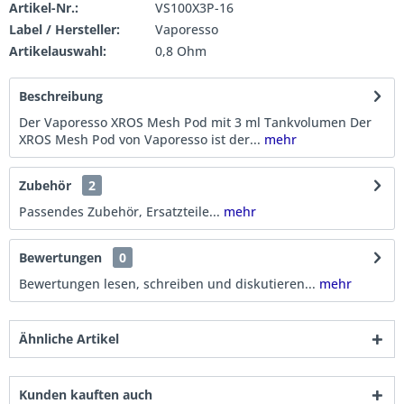
Artikel-Nr.:
VS100X3P-16
Label / Hersteller:
Vaporesso
Artikelauswahl:
0,8 Ohm
Beschreibung
Der Vaporesso XROS Mesh Pod mit 3 ml Tankvolumen Der
XROS Mesh Pod von Vaporesso ist der...
mehr
Zubehör
2
Passendes Zubehör, Ersatzteile...
mehr
Bewertungen
0
Bewertungen lesen, schreiben und diskutieren...
mehr
Ähnliche Artikel
Kunden kauften auch