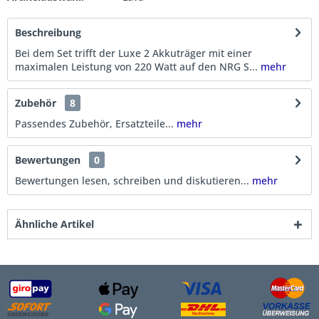
Beschreibung
Bei dem Set trifft der Luxe 2 Akkuträger mit einer
maximalen Leistung von 220 Watt auf den NRG S...
mehr
Zubehör
8
Passendes Zubehör, Ersatzteile...
mehr
Bewertungen
0
Bewertungen lesen, schreiben und diskutieren...
mehr
Ähnliche Artikel