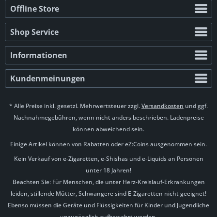
Offline Store
Shop Service
Informationen
Kundenmeinungen
* Alle Preise inkl. gesetzl. Mehrwertsteuer zzgl.
Versandkosten
und ggf.
Nachnahmegebühren, wenn nicht anders beschrieben. Ladenpreise
können abweichend sein.
Einige Artikel können von Rabatten oder eZ:Coins ausgenommen sein.
Kein Verkauf von e-Zigaretten, e-Shishas und e-Liquids an Personen
unter 18 Jahren!
Beachten Sie: Für Menschen, die unter Herz-Kreislauf-Erkrankungen
leiden, stillende Mütter, Schwangere sind E-Zigaretten nicht geeignet!
Ebenso müssen die Geräte und Flüssigkeiten für Kinder und Jugendliche
unzugänglich aufbewahrt werden.