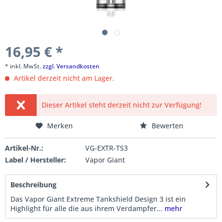
16,95 € *
* inkl. MwSt.
zzgl. Versandkosten
Artikel derzeit nicht am Lager.
Dieser Artikel steht derzeit nicht zur Verfügung!
Merken
Bewerten
Artikel-Nr.:
VG-EXTR-TS3
Label / Hersteller:
Vapor Giant
Beschreibung
Das Vapor Giant Extreme Tankshield Design 3 ist ein
Highlight für alle die aus ihrem Verdampfer...
mehr