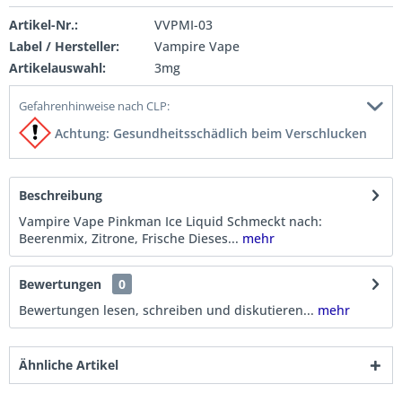
Artikel-Nr.:
VVPMI-03
Label / Hersteller:
Vampire Vape
Artikelauswahl:
3mg
Gefahrenhinweise nach CLP:
Achtung: Gesundheitsschädlich beim Verschlucken
Beschreibung
Vampire Vape Pinkman Ice Liquid Schmeckt nach:
Beerenmix, Zitrone, Frische Dieses...
mehr
Bewertungen
0
Bewertungen lesen, schreiben und diskutieren...
mehr
Ähnliche Artikel