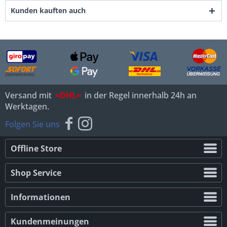
Kunden kauften auch
Versand mit
=DHL=
in der Regel innerhalb 24h an
Werktagen.
Folgen Sie uns
Offline Store
Shop Service
Informationen
Kundenmeinungen