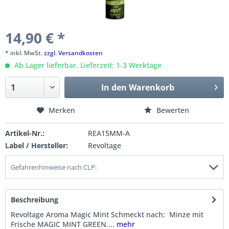
14,90 € *
* inkl. MwSt.
zzgl. Versandkosten
Ab Lager lieferbar. Lieferzeit: 1-3 Werktage
In den
Warenkorb
Merken
Bewerten
Artikel-Nr.:
REA15MM-A
Label / Hersteller:
Revoltage
Gefahrenhinweise nach CLP:
Beschreibung
Revoltage Aroma Magic Mint Schmeckt nach: Minze mit
Frische MAGIC MINT GREEN....
mehr