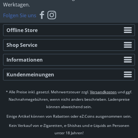
Werktagen.
Folgen Sie uns
Offline Store
Shop Service
Informationen
Kundenmeinungen
* Alle Preise inkl. gesetzl. Mehrwertsteuer zzgl.
Versandkosten
und ggf.
Nachnahmegebühren, wenn nicht anders beschrieben. Ladenpreise
können abweichend sein.
Einige Artikel können von Rabatten oder eZ:Coins ausgenommen sein.
Kein Verkauf von e-Zigaretten, e-Shishas und e-Liquids an Personen
unter 18 Jahren!