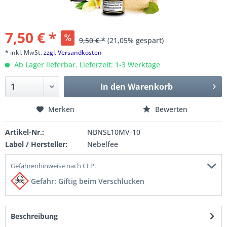
7,50 € *
9,50 € *
(21,05% gespart)
* inkl. MwSt.
zzgl. Versandkosten
Ab Lager lieferbar. Lieferzeit: 1-3 Werktage
In den
Warenkorb
Merken
Bewerten
Artikel-Nr.:
NBNSL10MV-10
Label / Hersteller:
Nebelfee
Gefahrenhinweise nach CLP:
Gefahr: Giftig beim Verschlucken
Beschreibung