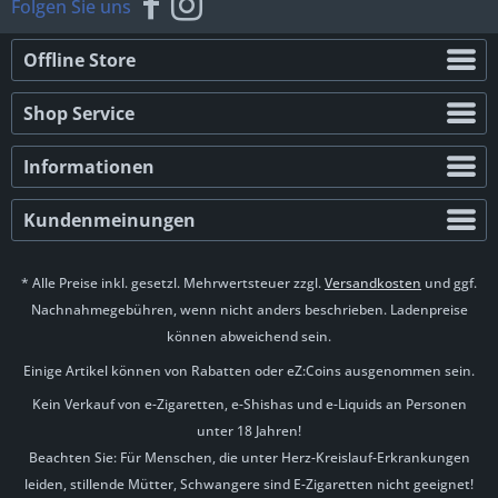
Folgen Sie uns
Offline Store
Shop Service
Informationen
Kundenmeinungen
* Alle Preise inkl. gesetzl. Mehrwertsteuer zzgl.
Versandkosten
und ggf.
Nachnahmegebühren, wenn nicht anders beschrieben. Ladenpreise
können abweichend sein.
Einige Artikel können von Rabatten oder eZ:Coins ausgenommen sein.
Kein Verkauf von e-Zigaretten, e-Shishas und e-Liquids an Personen
unter 18 Jahren!
Beachten Sie: Für Menschen, die unter Herz-Kreislauf-Erkrankungen
leiden, stillende Mütter, Schwangere sind E-Zigaretten nicht geeignet!