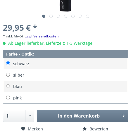
29,95 € *
* inkl. MwSt.
zzgl. Versandkosten
Ab Lager lieferbar. Lieferzeit: 1-3 Werktage
Farbe - Optik:
schwarz
silber
blau
pink
In den
Warenkorb
Merken
Bewerten