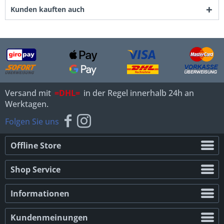
Kunden kauften auch
Versand mit
=DHL=
in der Regel innerhalb 24h an
Werktagen.
Folgen Sie uns
Offline Store
Shop Service
Informationen
Kundenmeinungen