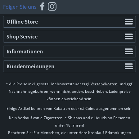
Folgen Sie uns
Offline Store
Shop Service
Informationen
Kundenmeinungen
* Alle Preise inkl. gesetzl. Mehrwertsteuer zzgl.
Versandkosten
und ggf.
Nachnahmegebühren, wenn nicht anders beschrieben. Ladenpreise
können abweichend sein.
Einige Artikel können von Rabatten oder eZ:Coins ausgenommen sein.
Kein Verkauf von e-Zigaretten, e-Shishas und e-Liquids an Personen
unter 18 Jahren!
Beachten Sie: Für Menschen, die unter Herz-Kreislauf-Erkrankungen