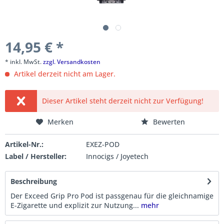
14,95 € *
* inkl. MwSt.
zzgl. Versandkosten
Artikel derzeit nicht am Lager.
Dieser Artikel steht derzeit nicht zur Verfügung!
Merken
Bewerten
Artikel-Nr.:
EXEZ-POD
Label / Hersteller:
Innocigs / Joyetech
Beschreibung
Der Exceed Grip Pro Pod ist passgenau für die gleichnamige
E-Zigarette und explizit zur Nutzung...
mehr