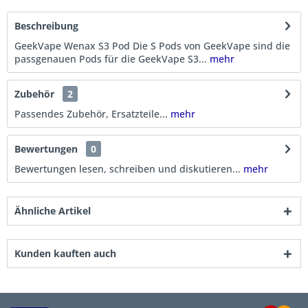
Beschreibung
GeekVape Wenax S3 Pod Die S Pods von GeekVape sind die
passgenauen Pods für die GeekVape S3...
mehr
Zubehör
2
Passendes Zubehör, Ersatzteile...
mehr
Bewertungen
0
Bewertungen lesen, schreiben und diskutieren...
mehr
Ähnliche Artikel
Kunden kauften auch