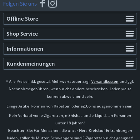
Folgen Sie uns
Offline Store
Shop Service
Informationen
Kundenmeinungen
* Alle Preise inkl. gesetzl. Mehrwertsteuer zzgl.
Versandkosten
und ggf.
Nachnahmegebühren, wenn nicht anders beschrieben. Ladenpreise
können abweichend sein.
Einige Artikel können von Rabatten oder eZ:Coins ausgenommen sein.
Kein Verkauf von e-Zigaretten, e-Shishas und e-Liquids an Personen
unter 18 Jahren!
Beachten Sie: Für Menschen, die unter Herz-Kreislauf-Erkrankungen
leiden, stillende Mütter, Schwangere sind E-Zigaretten nicht geeignet!