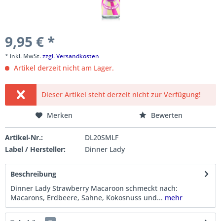
9,95 € *
* inkl. MwSt.
zzgl. Versandkosten
Artikel derzeit nicht am Lager.
Dieser Artikel steht derzeit nicht zur Verfügung!
Merken
Bewerten
Artikel-Nr.:
DL20SMLF
Label / Hersteller:
Dinner Lady
Beschreibung
Dinner Lady Strawberry Macaroon schmeckt nach:
Macarons, Erdbeere, Sahne, Kokosnuss und...
mehr