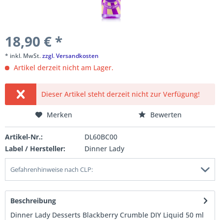
18,90 € *
* inkl. MwSt.
zzgl. Versandkosten
Artikel derzeit nicht am Lager.
Dieser Artikel steht derzeit nicht zur Verfügung!
Merken
Bewerten
Artikel-Nr.:
DL60BC00
Label / Hersteller:
Dinner Lady
Gefahrenhinweise nach CLP:
Beschreibung
Dinner Lady Desserts Blackberry Crumble DIY Liquid 50 ml