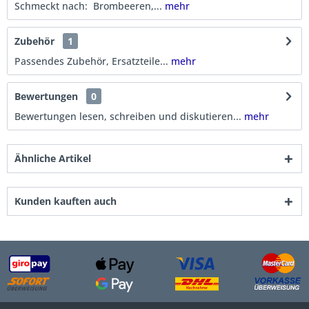
Schmeckt nach: Brombeeren,...
mehr
Zubehör
1
Passendes Zubehör, Ersatzteile...
mehr
Bewertungen
0
Bewertungen lesen, schreiben und diskutieren...
mehr
Ähnliche Artikel
Kunden kauften auch