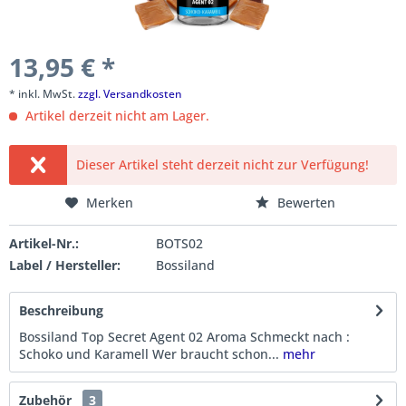
13,95 € *
* inkl. MwSt.
zzgl. Versandkosten
Artikel derzeit nicht am Lager.
Dieser Artikel steht derzeit nicht zur Verfügung!
Merken
Bewerten
Artikel-Nr.:
BOTS02
Label / Hersteller:
Bossiland
Beschreibung
Bossiland Top Secret Agent 02 Aroma Schmeckt nach :
Schoko und Karamell Wer braucht schon...
mehr
Zubehör
3