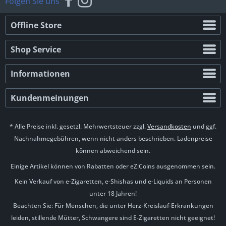
Folgen Sie uns
Offline Store
Shop Service
Informationen
Kundenmeinungen
* Alle Preise inkl. gesetzl. Mehrwertsteuer zzgl.
Versandkosten
und ggf.
Nachnahmegebühren, wenn nicht anders beschrieben. Ladenpreise
können abweichend sein.
Einige Artikel können von Rabatten oder eZ:Coins ausgenommen sein.
Kein Verkauf von e-Zigaretten, e-Shishas und e-Liquids an Personen
unter 18 Jahren!
Beachten Sie: Für Menschen, die unter Herz-Kreislauf-Erkrankungen
leiden, stillende Mütter, Schwangere sind E-Zigaretten nicht geeignet!