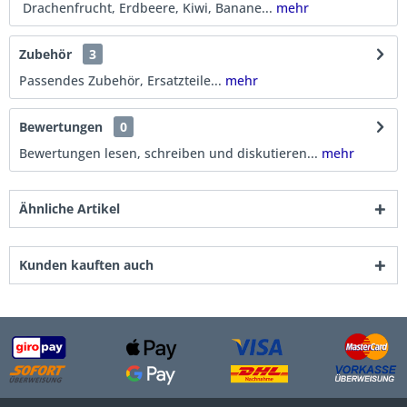
Drachenfrucht, Erdbeere, Kiwi, Banane...
mehr
Zubehör
3
Passendes Zubehör, Ersatzteile...
mehr
Bewertungen
0
Bewertungen lesen, schreiben und diskutieren...
mehr
Ähnliche Artikel
Kunden kauften auch