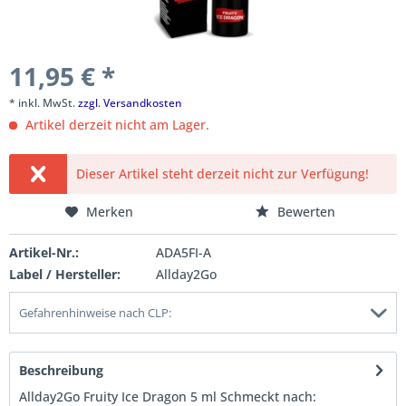
11,95 € *
* inkl. MwSt.
zzgl. Versandkosten
Artikel derzeit nicht am Lager.
Dieser Artikel steht derzeit nicht zur Verfügung!
Merken
Bewerten
Artikel-Nr.:
ADA5FI-A
Label / Hersteller:
Allday2Go
Gefahrenhinweise nach CLP:
Beschreibung
Allday2Go Fruity Ice Dragon 5 ml Schmeckt nach: